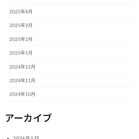
2025年4月
2025年3月
2025年2月
2025年1月
2024年12月
2024年11月
2024年10月
アーカイブ
2026年5月