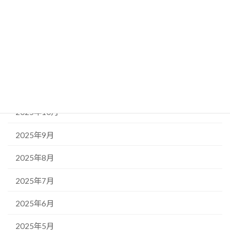
アーカイブ
2026年5月
2026年4月
2026年1月
2025年11月
2025年10月
2025年9月
2025年8月
2025年7月
2025年6月
2025年5月