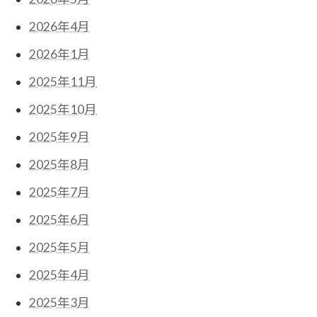
2026年4月
2026年1月
2025年11月
2025年10月
2025年9月
2025年8月
2025年7月
2025年6月
2025年5月
2025年4月
2025年3月