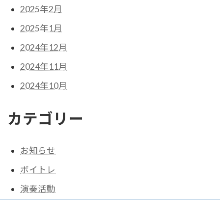
2025年2月
2025年1月
2024年12月
2024年11月
2024年10月
カテゴリー
お知らせ
ボイトレ
演奏活動