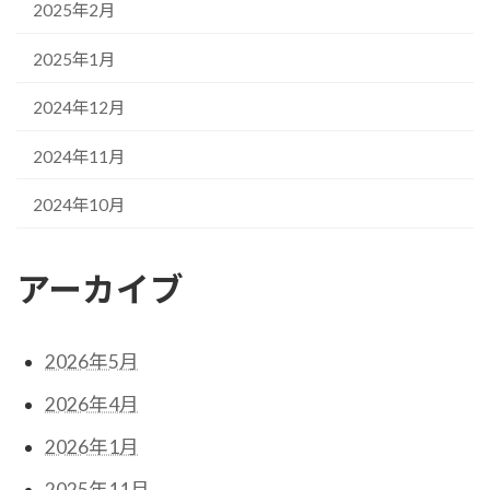
2025年2月
2025年1月
2024年12月
2024年11月
2024年10月
アーカイブ
2026年5月
2026年4月
2026年1月
2025年11月