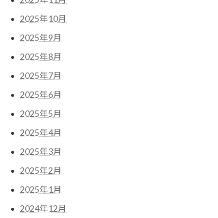
2025年10月
2025年9月
2025年8月
2025年7月
2025年6月
2025年5月
2025年4月
2025年3月
2025年2月
2025年1月
2024年12月