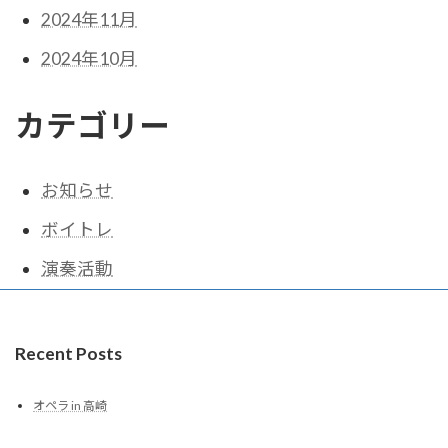
2024年11月
2024年10月
カテゴリー
お知らせ
ボイトレ
演奏活動
Recent Posts
オペラ in 高崎