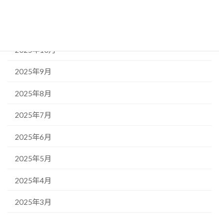
2026年1月
2025年11月
2025年10月
2025年9月
2025年8月
2025年7月
2025年6月
2025年5月
2025年4月
2025年3月