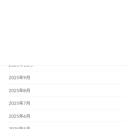
アーカイブ
2026年5月
2026年4月
2026年1月
2025年11月
2025年10月
2025年9月
2025年8月
2025年7月
2025年6月
2025年5月