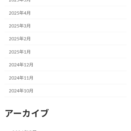
2025年4月
2025年3月
2025年2月
2025年1月
2024年12月
2024年11月
2024年10月
アーカイブ