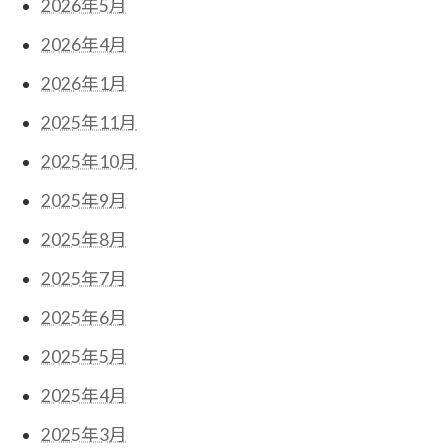
2026年5月
2026年4月
2026年1月
2025年11月
2025年10月
2025年9月
2025年8月
2025年7月
2025年6月
2025年5月
2025年4月
2025年3月