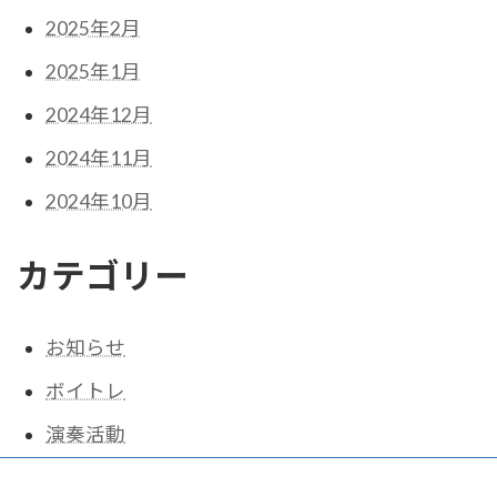
2025年2月
2025年1月
2024年12月
2024年11月
2024年10月
カテゴリー
お知らせ
ボイトレ
演奏活動