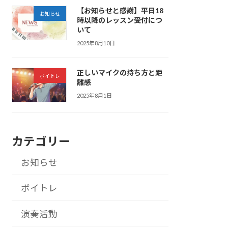
【お知らせと感謝】平日18
お知らせ
時以降のレッスン受付につ
いて
2025年8月10日
正しいマイクの持ち方と距
ボイトレ
離感
2025年8月1日
カテゴリー
お知らせ
ボイトレ
演奏活動