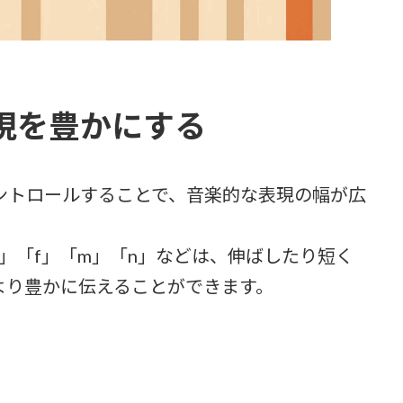
現を豊かにする
ントロールすることで、音楽的な表現の幅が広
」「f」「m」「n」などは、伸ばしたり短く
より豊かに伝えることができます。