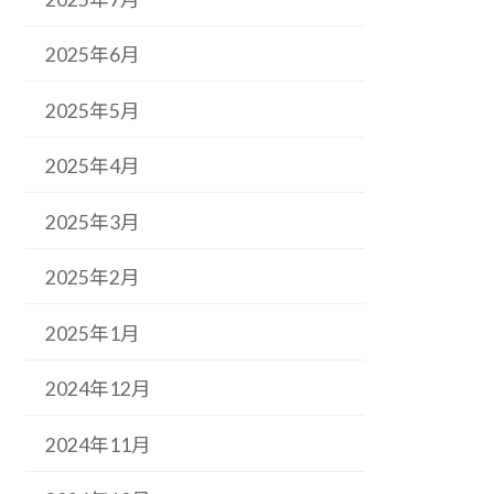
2025年6月
2025年5月
2025年4月
2025年3月
2025年2月
2025年1月
2024年12月
2024年11月