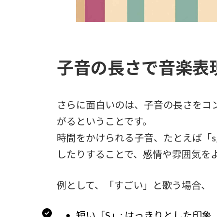
子音の長さで音楽表
さらに面白いのは、子音の長さをコ
がるということです。
時間をかけられる子音、たとえば「s
したりすることで、感情や雰囲気を
例として、「すごい」と歌う場合、
短い「S」: はっきりとした印象