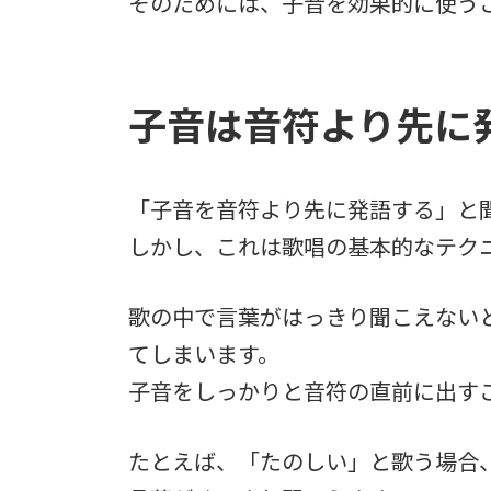
そのためには、子音を効果的に使う
子音は音符より先に
「子音を音符より先に発語する」と
しかし、これは歌唱の基本的なテク
歌の中で言葉がはっきり聞こえない
てしまいます。
子音をしっかりと音符の直前に出す
たとえば、「たのしい」と歌う場合、「