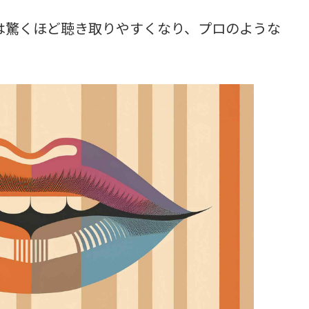
は驚くほど聴き取りやすくなり、プロのような
。