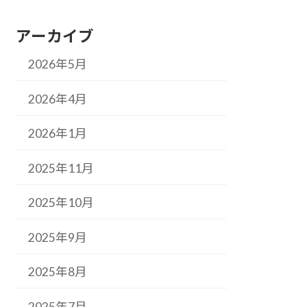
アーカイブ
2026年5月
2026年4月
2026年1月
2025年11月
2025年10月
2025年9月
2025年8月
2025年7月