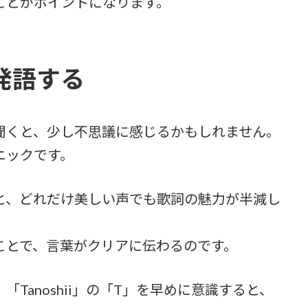
ことがポイントになります。
発語する
聞くと、少し不思議に感じるかもしれません。
ニックです。
と、どれだけ美しい声でも歌詞の魅力が半減し
ことで、言葉がクリアに伝わるのです。
Tanoshii」の「T」を早めに意識すると、