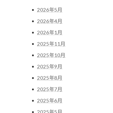
2026年5月
2026年4月
2026年1月
2025年11月
2025年10月
2025年9月
2025年8月
2025年7月
2025年6月
2025年5月