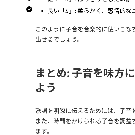
長い「S」: 柔らかく、感情的な
このように子音を音楽的に使いこな
出せるでしょう。
まとめ: 子音を味方
よう
歌詞を明瞭に伝えるためには、子音
また、時間をかけられる子音を調整
ます。