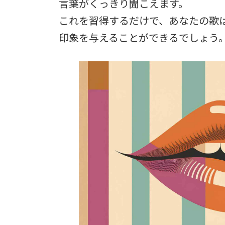
言葉がくっきり聞こえます。
これを習得するだけで、あなたの歌
印象を与えることができるでしょう