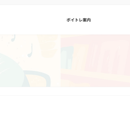
ボイトレ案内