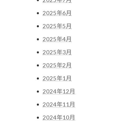
2025年6月
2025年5月
2025年4月
2025年3月
2025年2月
2025年1月
2024年12月
2024年11月
2024年10月