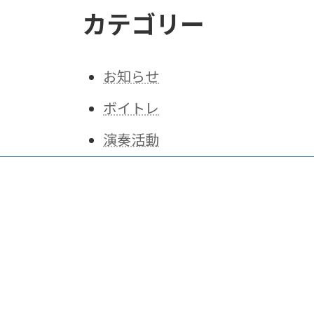
カテゴリー
お知らせ
ボイトレ
演奏活動