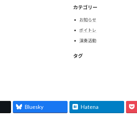
カテゴリー
お知らせ
ボイトレ
演奏活動
タグ
Bluesky
Hatena