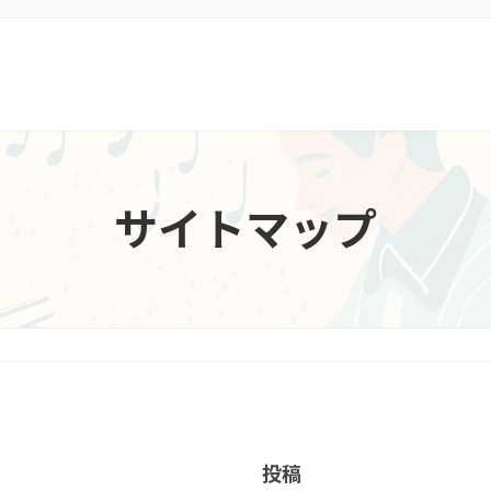
サイトマップ
投稿