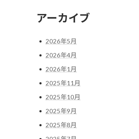
アーカイブ
2026年5月
2026年4月
2026年1月
2025年11月
2025年10月
2025年9月
2025年8月
2025年7月